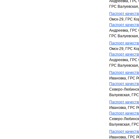
Андреевка, ГРС 
ГРС Валуевская
Паспорт качества
Омск-29, ГРС Ко
Паспорт качества
Андреевка, ГРС 
ГРС Валуевская
Паспорт качества
Омск-29, ГРС Ко
Паспорт качества
Андреевка, ГРС 
ГРС Валуевская
Паспорт качества
Ивановка, ГРС Р
Паспорт качества
Северо-Любинска
Валуевская, ГРС
Паспорт качества
Ивановка, ГРС Р
Паспорт качества
Северо-Любинска
Валуевская, ГРС
Паспорт качества
Ивановка, ГРС Р