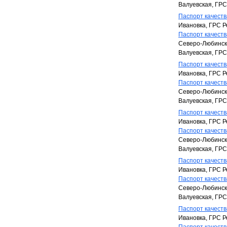
Валуевская, ГР
Паспорт качества
Ивановка, ГРС Р
Паспорт качества
Северо-Любинска
Валуевская, ГР
Паспорт качества
Ивановка, ГРС Р
Паспорт качества
Северо-Любинска
Валуевская, ГР
Паспорт качества
Ивановка, ГРС Р
Паспорт качества
Северо-Любинска
Валуевская, ГР
Паспорт качества
Ивановка, ГРС Р
Паспорт качества
Северо-Любинска
Валуевская, ГР
Паспорт качества
Ивановка, ГРС Р