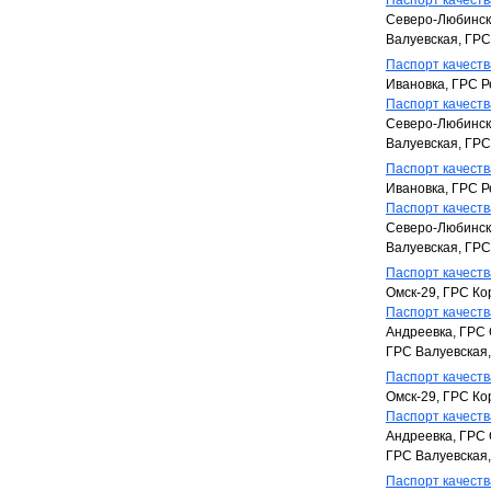
Паспорт качества
Северо-Любинска
Валуевская, ГР
Паспорт качества
Ивановка, ГРС Р
Паспорт качества
Северо-Любинска
Валуевская, ГР
Паспорт качества
Ивановка, ГРС Р
Паспорт качества
Северо-Любинска
Валуевская, ГР
Паспорт качества
Омск-29, ГРС Ко
Паспорт качества
Андреевка, ГРС 
ГРС Валуевская
Паспорт качества
Омск-29, ГРС Ко
Паспорт качества
Андреевка, ГРС 
ГРС Валуевская
Паспорт качества