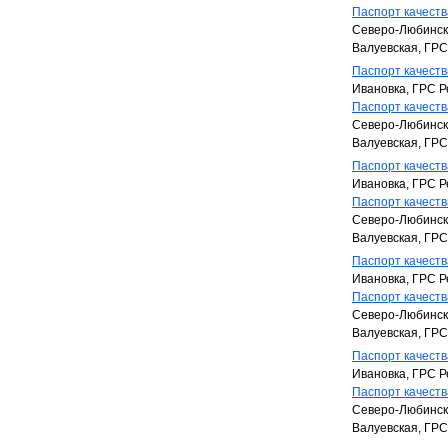
Паспорт качества
Северо-Любинска
Валуевская, ГРС
Паспорт качества
Ивановка, ГРС Р
Паспорт качества
Северо-Любинска
Валуевская, ГРС
Паспорт качества
Ивановка, ГРС Р
Паспорт качества
Северо-Любинска
Валуевская, ГРС
Паспорт качества
Ивановка, ГРС Р
Паспорт качества
Северо-Любинска
Валуевская, ГРС
Паспорт качества
Ивановка, ГРС Р
Паспорт качества
Северо-Любинска
Валуевская, ГРС