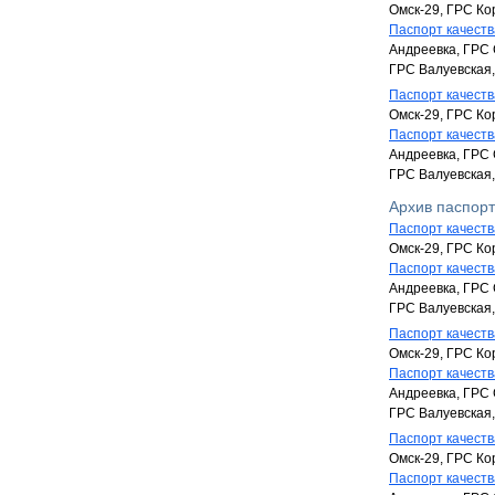
Омск-29, ГРС Ко
Паспорт качества
Андреевка, ГРС 
ГРС Валуевская
Паспорт качества
Омск-29, ГРС Ко
Паспорт качества
Андреевка, ГРС 
ГРС Валуевская
Архив паспорт
Паспорт качества
Омск-29, ГРС Ко
Паспорт качества
Андреевка, ГРС 
ГРС Валуевская
Паспорт качества
Омск-29, ГРС Ко
Паспорт качества
Андреевка, ГРС 
ГРС Валуевская
Паспорт качества
Омск-29, ГРС Ко
Паспорт качества