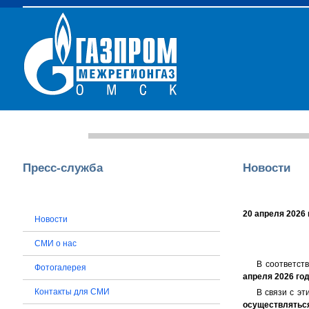
Главная
О компании
Пресс-служба
Юридическим лицам
Пресс-служба
Новости
20 апреля 2026 
Новости
СМИ о нас
В соответст
Фотогалерея
апреля 2026 го
Контакты для СМИ
В связи с э
осуществляться